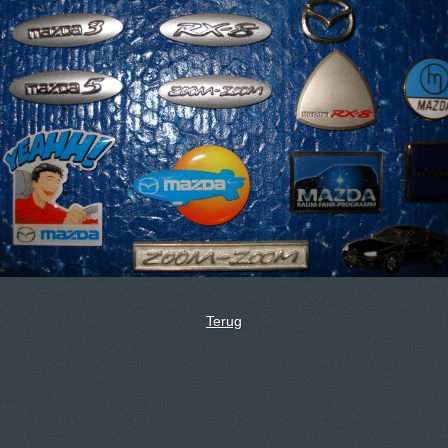
Terug