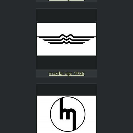
mazda logo 1936