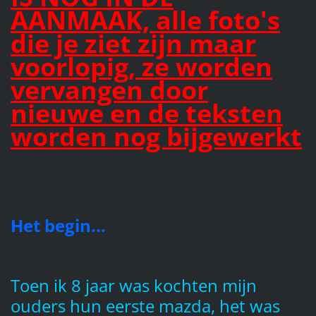
AANMAAK, alle foto's
die je ziet zijn maar
voorlopig, ze worden
vervangen door
nieuwe en de teksten
worden nog bijgewerkt
Het begin...
Toen ik 8 jaar was kochten mijn
ouders hun eerste mazda, het was