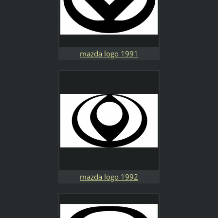
mazda logo 1991
mazda logo 1992