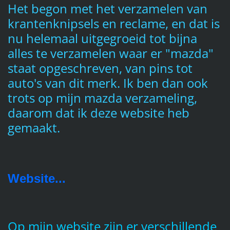
Het begon met het verzamelen van
krantenknipsels en reclame, en dat is
nu helemaal uitgegroeid tot bijna
alles te verzamelen waar er "mazda"
staat opgeschreven, van pins tot
auto's van dit merk.
Ik ben dan ook
trots op mijn mazda verzameling,
daarom dat ik deze website heb
gemaakt.
Website...
Op mijn website zijn er verschillende