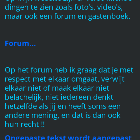
dingen te zien zoals foto's, video's,
maar ook een forum en gastenboek.
Forum...
Op het forum heb ik graag dat je met
respect met elkaar omgaat, verwijt
elkaar niet of maak elkaar niet
belachelijk, niet iedereen denkt
hetzelfde als jij en heeft soms een
andere mening, en dat is dan ook
hun recht !!
Ongepaste tekst wordt aangepast