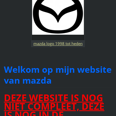
mazda logo 1998 tot heden
Welkom op mijn website
van mazda
DEZE WEBSITE IS NOG
NIET COMPLEET, DEZE
IS NOG IN DE