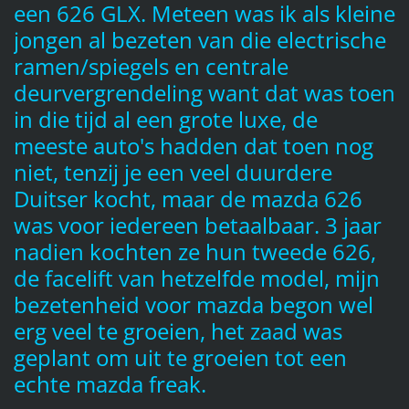
een 626 GLX. Meteen was ik als kleine
jongen al bezeten van die electrische
ramen/spiegels en centrale
deurvergrendeling want dat was toen
in die tijd al een grote luxe, de
meeste auto's hadden dat toen nog
niet, tenzij je een veel duurdere
Duitser kocht, maar de mazda 626
was voor iedereen betaalbaar.
3 jaar
nadien kochten ze hun tweede 626,
de facelift van hetzelfde model, mijn
bezetenheid voor mazda begon wel
erg veel te groeien, het zaad was
geplant om uit te groeien tot een
echte mazda freak.