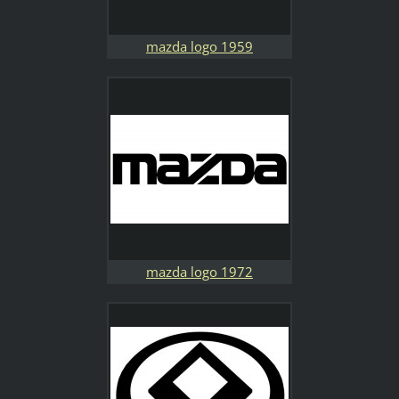
mazda logo 1959
mazda logo 1972